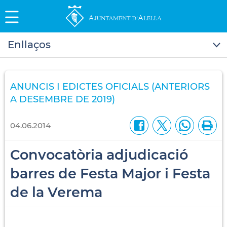
Enllaços
ANUNCIS I EDICTES OFICIALS (ANTERIORS
A DESEMBRE DE 2019)
04.06.2014
Convocatòria adjudicació
barres de Festa Major i Festa
de la Verema