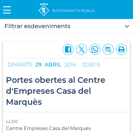
Filtrar esdeveniments
DIMARTS
29
ABRIL
2014
12:00 h
Portes obertes al Centre
d'Empreses Casa del
Marquès
LLOC
Centre Empreses Casa del Marquès