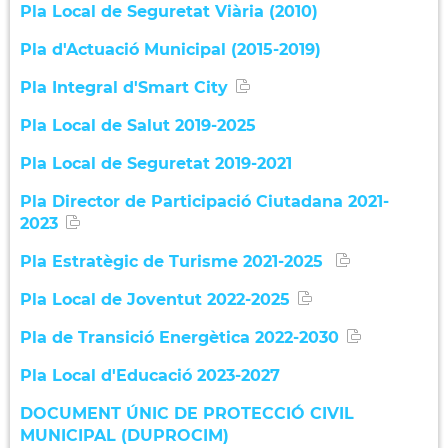
Pla Local de Seguretat Viària (2010)
Pla d'Actuació Municipal (2015-2019)
Pla Integral d'Smart City
Pla Local de Salut 2019-2025
Pla Local de Seguretat 2019-2021
Pla Director de Participació Ciutadana 2021-
2023
Pla Estratègic de Turisme 2021-2025
Pla Local de Joventut 2022-2025
Pla de Transició Energètica 2022-2030
Pla Local d'Educació 2023-2027
DOCUMENT ÚNIC DE PROTECCIÓ CIVIL
MUNICIPAL (DUPROCIM)