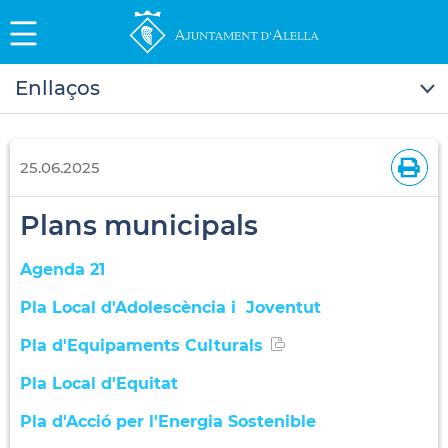
Enllaços
25.06.2025
Plans municipals
Agenda 21
Pla Local d'Adolescència i Joventut
Pla d'Equipaments Culturals
Pla Local d'Equitat
Pla d'Acció per l'Energia Sostenible