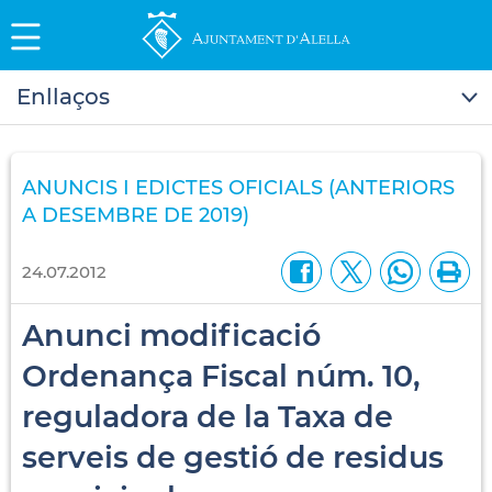
Enllaços
ANUNCIS I EDICTES OFICIALS (ANTERIORS
A DESEMBRE DE 2019)
24.07.2012
Anunci modificació
Ordenança Fiscal núm. 10,
reguladora de la Taxa de
serveis de gestió de residus