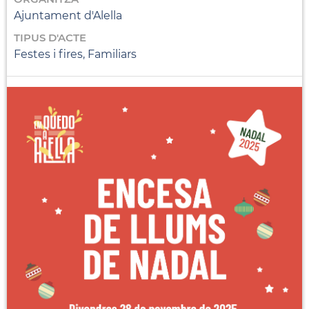
Ajuntament d'Alella
TIPUS D'ACTE
Festes i fires, Familiars