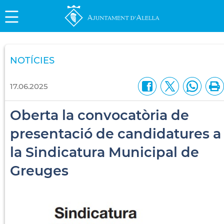
NOTÍCIES
17.06.2025
Oberta la convocatòria de
presentació de candidatures a
la Sindicatura Municipal de
Greuges