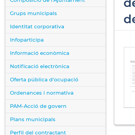
d
Grups municipals
d
Identitat corporativa
Infoparticipa
Informació econòmica
Notificació electrònica
Oferta pública d'ocupació
Ordenances i normativa
PAM-Acció de govern
Plans municipals
Perfil del contractant