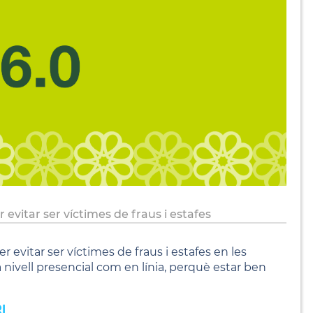
evitar ser víctimes de fraus i estafes
 evitar ser víctimes de fraus i estafes en les
 nivell presencial com en línia, perquè estar ben
RI