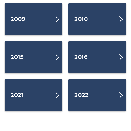
2009
2010
2015
2016
2021
2022