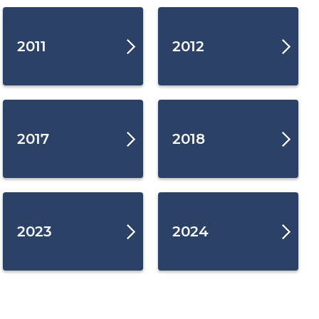
2011
2012
2017
2018
2023
2024