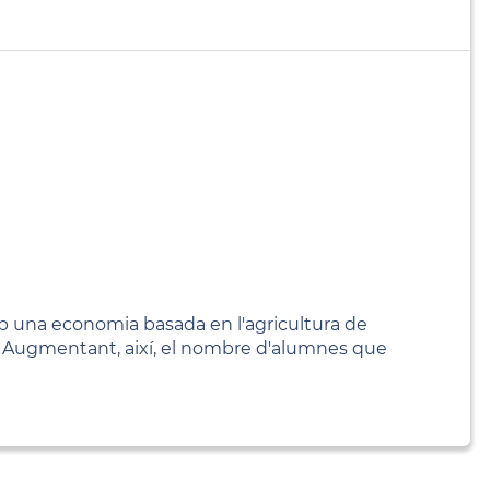
mb una economia basada en l'agricultura de
9è. Augmentant, així, el nombre d'alumnes que