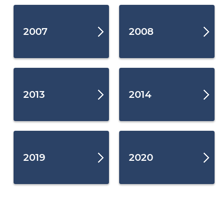
2007
2008
2013
2014
2019
2020