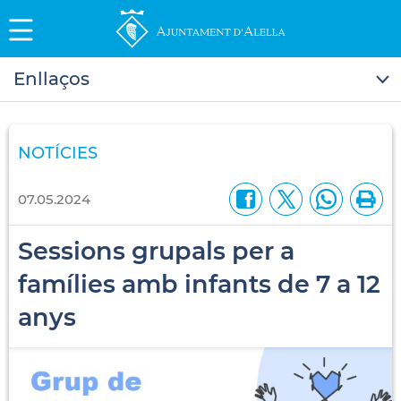
Enllaços
NOTÍCIES
07.05.2024
Sessions grupals per a
famílies amb infants de 7 a 12
anys