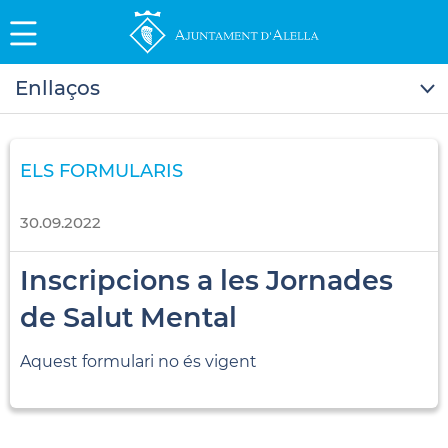
Enllaços
ELS FORMULARIS
30.09.2022
Inscripcions a les Jornades
de Salut Mental
Aquest formulari no és vigent