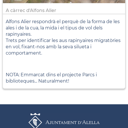
A càrrec d'Alfons Alier
Alfons Alier respondrà el perquè de la forma de les
ales i de la cua, la mida i el tipus de vol dels
rapinyaires.
Trets per identificar les aus rapinyaires migratòries
en vol, fixant-nos amb la seva silueta i
comportament.
NOTA: Emmarcat dins el projecte Parcs i
biblioteques... Naturalment!