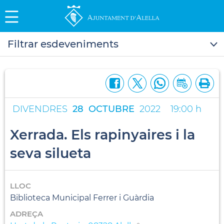
Filtrar esdeveniments
DIVENDRES
28
OCTUBRE
2022
19:00 h
Xerrada. Els rapinyaires i la
seva silueta
LLOC
Biblioteca Municipal Ferrer i Guàrdia
ADREÇA