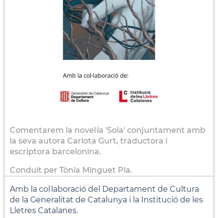
Comentarem la novel·la 'Sola' conjuntament amb
la seva autora Carlota Gurt, traductora i
escriptora barcelonina.
Conduït per Tònia Minguet Pla.
Amb la col·laboració del Departament de Cultura
de la Generalitat de Catalunya i la Institució de les
Lletres Catalanes.