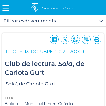
Filtrar esdeveniments
DIJOUS
13
OCTUBRE
2022
20:00 h
Club de lectura.
Sola
, de
Carlota Gurt
'Sola', de Carlota Gurt
LLOC
Biblioteca Municipal Ferrer i Guàrdia