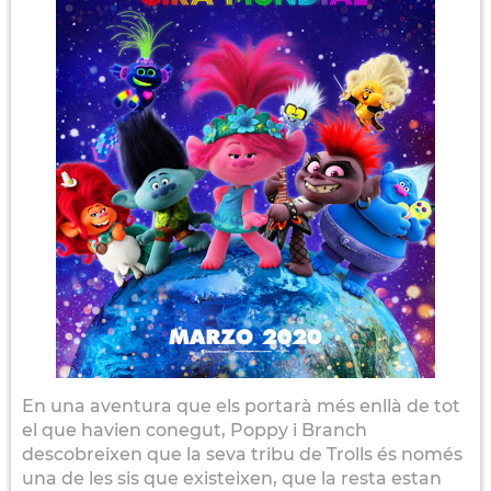
En una aventura que els portarà més enllà de tot
el que havien conegut, Poppy i Branch
descobreixen que la seva tribu de Trolls és només
una de les sis que existeixen, que la resta estan