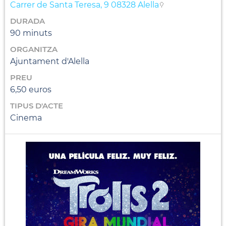
Carrer de Santa Teresa, 9 08328 Alella
DURADA
90 minuts
ORGANITZA
Ajuntament d'Alella
PREU
6,50 euros
TIPUS D'ACTE
Cinema