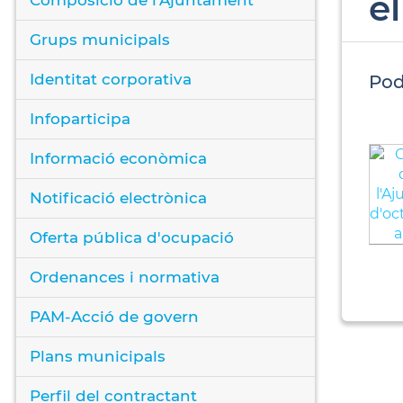
e
Grups municipals
Identitat corporativa
Pod
Infoparticipa
Informació econòmica
Notificació electrònica
Oferta pública d'ocupació
Ordenances i normativa
PAM-Acció de govern
Plans municipals
Perfil del contractant