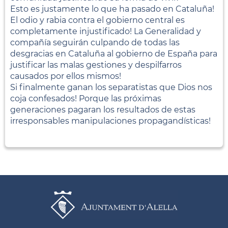
Esto es justamente lo que ha pasado en Cataluña!
El odio y rabia contra el gobierno central es
completamente injustificado! La Generalidad y
compañía seguirán culpando de todas las
desgracias en Cataluña al gobierno de España para
justificar las malas gestiones y despilfarros
causados por ellos mismos!
Si finalmente ganan los separatistas que Dios nos
coja confesados! Porque las próximas
generaciones pagaran los resultados de estas
irresponsables manipulaciones propagandísticas!