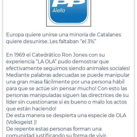
Europa quiere unirse una minoría de Catalanes
quiere desunirse. Les faltaban “el 3%”
En 1969 el Catedrático Ron Jones con su
experiencia “LA OLA” pudo demostrar que
efectivamente seguimos siendo animales sociales!
Mediante palabras adecuadas se puede manipular
una gran masa fácilmente por una persona hábil
para que se actúe sin pensar mucho! Con esto las
personas manipuladas siguen las directrices de su
líder sin cuestionarse si es bueno o malo los actos
que están haciendo!
De esta manera se despierta una especie de OLA
(Volksgeist )!
De repente estas personas forman una
comunidad justificando su forma de vivir.