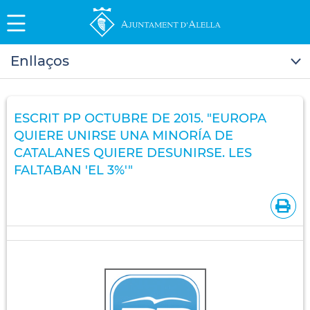
Enllaços
ESCRIT PP OCTUBRE DE 2015. "EUROPA
QUIERE UNIRSE UNA MINORÍA DE
CATALANES QUIERE DESUNIRSE. LES
FALTABAN 'EL 3%'"