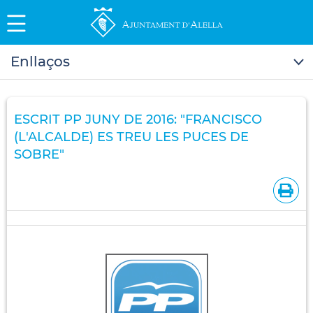
Enllaços
ESCRIT PP JUNY DE 2016: "FRANCISCO
(L'ALCALDE) ES TREU LES PUCES DE
SOBRE"