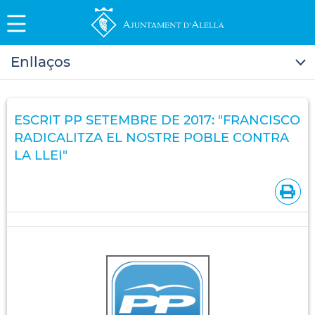
Enllaços
ESCRIT PP SETEMBRE DE 2017: "FRANCISCO
RADICALITZA EL NOSTRE POBLE CONTRA
LA LLEI"