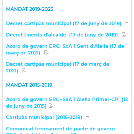
MANDAT 2019-2023
Decret cartipàs municipal (17 de juny de 2019)
Decret tinents d'alcalde (17 de juny de 2019)
Acord de govern ERC+SxA i Gent d'Alella (17 de
març de 2021)
Decret cartipas municipal (17 de març de
2021)
MANDAT 2015-2019
Acord de govern ERC+SxA i Alella Primer-CP (12
de juny de 2015)
Cartipàs municipal (2015-2019)
Comunicat trencament de pacte de govern