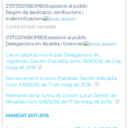
27/07/2015BOPB0Exposició al públic
Règim de dedicació, retribucions i
indemnitzacions
Conté el text complet
07/11/2016BOPB0Exposició al públic
Delegacions en Alcaldia i tinències
Canvi carpitàs municipal. Delegacions de
regidories. Decret d'alcaldia núm. 569/2018, de 2 de
maig de 2018
Nomenament tinents d'alcalde. Decret d'alcaldia
núm. 639/2018, de 17 de maig de 2018.
Membres de la Junta de Govern Local. Decret de
l'Alcaldia núm. 638/2018, de 17 de maig de 2018.
MANDAT 2011-2015