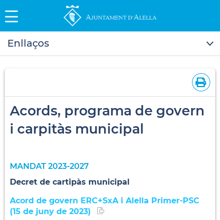
Enllaços
Acords, programa de govern
i carpitàs municipal
MANDAT 2023-2027
Decret de cartipàs municipal
Acord de govern ERC+SxA i Alella Primer-PSC
(15 de juny de 2023)