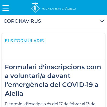
CORONAVIRUS
ELS FORMULARIS
Formulari d'inscripcions com
a voluntari/a davant
l'emergència del COVID-19 a
Alella
El termini d'inscripció és del 17 de febrer al 13 de