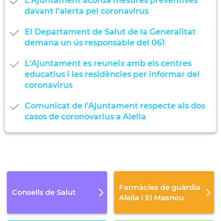
L'Ajuntament acorda mesures preventives
davant l'alerta pel coronavirus
El Departament de Salut de la Generalitat
demana un ús responsable del 061
L'Ajuntament es reuneix amb els centres
educatius i les residències per informar del
coronavirus
Comunicat de l'Ajuntament respecte als dos
casos de coronovarius a Alella
Farmàcies de guàrdia
Consells de Salut
Alella i El Masnou