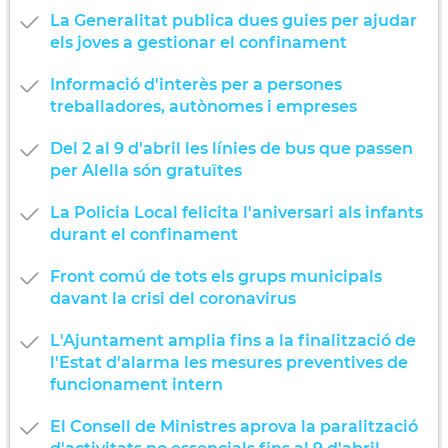
La Generalitat publica dues guies per ajudar
els joves a gestionar el confinament
Informació d'interès per a persones
treballadores, autònomes i empreses
Del 2 al 9 d'abril les línies de bus que passen
per Alella són gratuïtes
La Policia Local felicita l'aniversari als infants
durant el confinament
Front comú de tots els grups municipals
davant la crisi del coronavirus
L'Ajuntament amplia fins a la finalització de
l'Estat d'alarma les mesures preventives de
funcionament intern
El Consell de Ministres aprova la paralització