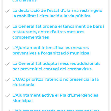
coronavirus
La declaració de l'estat d'alarma restringeix
la mobilitat i circulació a la via pública
La Generalitat ordena el tancament de bars i
restaurants, entre d'altres mesures
complementàries
L'Ajuntament intensifica les mesures
preventives a l'organització municipal
La Generalitat adopta mesures addicionals
per prevenir el contagi del coronavirus
L'OAC prioritza l'atenció no presencial a la
ciutadania
L'Ajuntament activa el Pla d'Emergències
Municipal