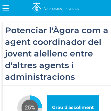
Potenciar l'Àgora com a
agent coordinador del
jovent alellenc entre
d'altres agents i
administracions
Grau d'assoliment