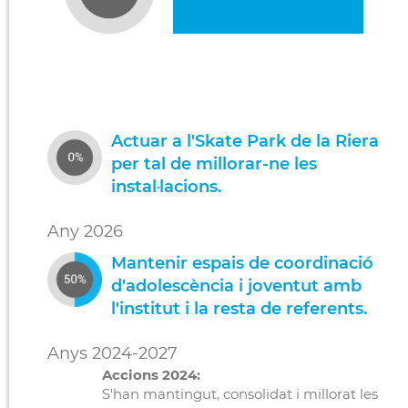
Actuar a l'Skate Park de la Riera
per tal de millorar-ne les
instal·lacions.
Any 2026
Mantenir espais de coordinació
d'adolescència i joventut amb
l'institut i la resta de referents.
Anys 2024-2027
Accions 2024:
S'han mantingut, consolidat i millorat les