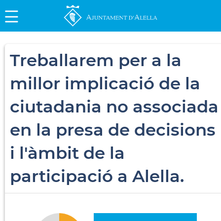
Treballarem per a la
millor implicació de la
ciutadania no associada
en la presa de decisions
i l'àmbit de la
participació a Alella.