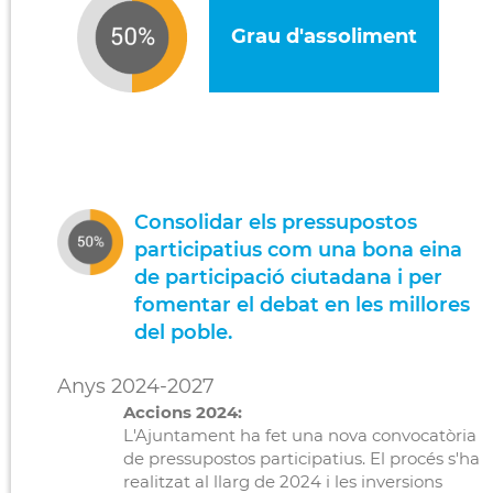
Grau d'assoliment
Consolidar els pressupostos
participatius com una bona eina
de participació ciutadana i per
fomentar el debat en les millores
del poble.
Anys 2024-2027
Accions 2024:
L'Ajuntament ha fet una nova convocatòria
de pressupostos participatius. El procés s'ha
realitzat al llarg de 2024 i les inversions