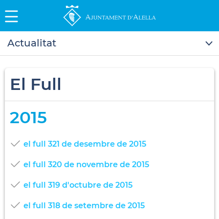
Actualitat
El Full
2015
el full 321 de desembre de 2015
el full 320 de novembre de 2015
el full 319 d'octubre de 2015
el full 318 de setembre de 2015