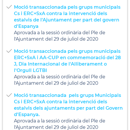
Moció transaccionada pels grups municipals
Cs i ERC+SxA contra la intervenció dels
estalvis de l'Ajuntament per part del govern
d'Espanya
Aprovada a la sessió ordinària del Ple de
l'Ajuntament del 29 de juliol de 2020
Moció transaccionada pels grups municipals
ERC+SxA i AA-CUP en commemoració del 28
J, Dia Internacional de l'Alliberament o
l'Orgull LGTBI
Aprovada a la sessió ordinària del Ple de
l'Ajuntament del 29 de juliol de 2020
Moció transaccionada pels grups Municipals
Cs i ERC+SxA contra la intervenció dels
estalvis dels ajuntaments per part del Govern
d'Espanya.
Aprovada a la sessió ordinària del Ple de
l'Ajuntament del 29 de juliol de 2020