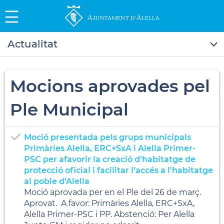
Actualitat
Mocions aprovades pel
Ple Municipal
Moció presentada pels grups municipals
Primàries Alella, ERC+SxA i Alella Primer-
PSC per afavorir la creació d'habitatge de
protecció oficial i facilitar l'accés a l'habitatge
al poble d'Alella
Moció aprovada per en el Ple del 26 de març.
Aprovat. A favor: Primàries Alella, ERC+SxA,
Alella Primer-PSC i PP. Abstenció: Per Alella