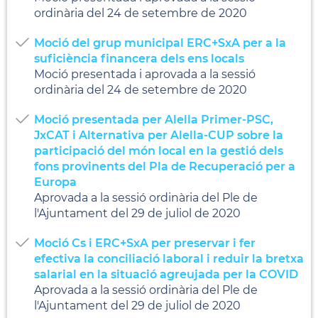
ordinària del 24 de setembre de 2020
Moció del grup municipal ERC+SxA per a la
suficiència financera dels ens locals
Moció presentada i aprovada a la sessió
ordinària del 24 de setembre de 2020
Moció presentada per Alella Primer-PSC,
JxCAT i Alternativa per Alella-CUP sobre la
participació del món local en la gestió dels
fons provinents del Pla de Recuperació per a
Europa
Aprovada a la sessió ordinària del Ple de
l'Ajuntament del 29 de juliol de 2020
Moció Cs i ERC+SxA per preservar i fer
efectiva la conciliació laboral i reduir la bretxa
salarial en la situació agreujada per la COVID
Aprovada a la sessió ordinària del Ple de
l'Ajuntament del 29 de juliol de 2020