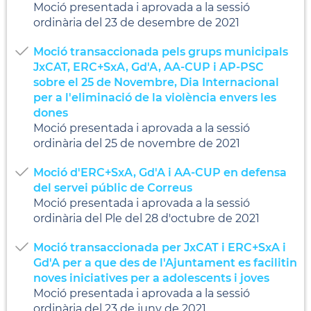
Moció presentada i aprovada a la sessió
ordinària del 23 de desembre de 2021
Moció transaccionada pels grups municipals
JxCAT, ERC+SxA, Gd'A, AA-CUP i AP-PSC
sobre el 25 de Novembre, Dia Internacional
per a l'eliminació de la violència envers les
dones
Moció presentada i aprovada a la sessió
ordinària del 25 de novembre de 2021
Moció d'ERC+SxA, Gd'A i AA-CUP en defensa
del servei públic de Correus
Moció presentada i aprovada a la sessió
ordinària del Ple del 28 d'octubre de 2021
Moció transaccionada per JxCAT i ERC+SxA i
Gd'A per a que des de l'Ajuntament es facilitin
noves iniciatives per a adolescents i joves
Moció presentada i aprovada a la sessió
ordinària del 23 de juny de 2021