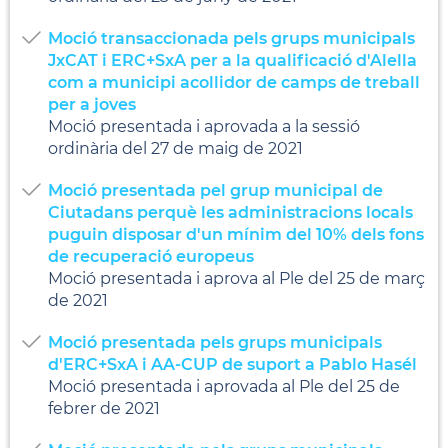
Moció transaccionada pels grups municipals
JxCAT i ERC+SxA per a la qualificació d'Alella
com a municipi acollidor de camps de treball
per a joves
Moció presentada i aprovada a la sessió
ordinària del 27 de maig de 2021
Moció presentada pel grup municipal de
Ciutadans perquè les administracions locals
puguin disposar d'un mínim del 10% dels fons
de recuperació europeus
Moció presentada i aprova al Ple del 25 de març
de 2021
Moció presentada pels grups municipals
d'ERC+SxA i AA-CUP de suport a Pablo Hasél
Moció presentada i aprovada al Ple del 25 de
febrer de 2021