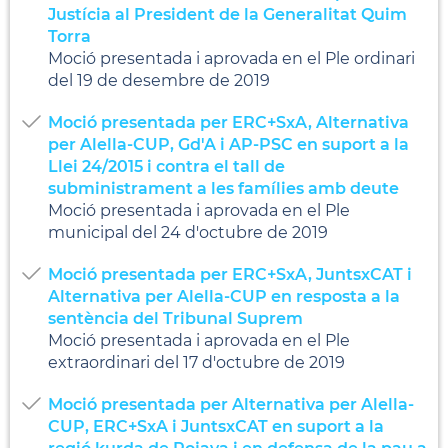
Justícia al President de la Generalitat Quim
Torra
Moció presentada i aprovada en el Ple ordinari
del 19 de desembre de 2019
Moció presentada per ERC+SxA, Alternativa
per Alella-CUP, Gd'A i AP-PSC en suport a la
Llei 24/2015 i contra el tall de
subministrament a les famílies amb deute
Moció presentada i aprovada en el Ple
municipal del 24 d'octubre de 2019
Moció presentada per ERC+SxA, JuntsxCAT i
Alternativa per Alella-CUP en resposta a la
sentència del Tribunal Suprem
Moció presentada i aprovada en el Ple
extraordinari del 17 d'octubre de 2019
Moció presentada per Alternativa per Alella-
CUP, ERC+SxA i JuntsxCAT en suport a la