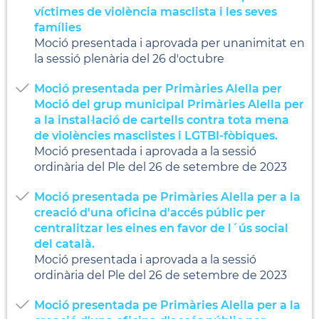
víctimes de violència masclista i les seves
famílies
Moció presentada i aprovada per unanimitat en
la sessió plenària del 26 d'octubre
Moció presentada per Primàries Alella per
Moció del grup municipal Primàries Alella per
a la instal·lació de cartells contra tota mena
de violències masclistes i LGTBI-fòbiques.
Moció presentada i aprovada a la sessió
ordinària del Ple del 26 de setembre de 2023
Moció presentada pe Primàries Alella per a la
creació d'una oficina d'accés públic per
centralitzar les eines en favor de l´ús social
del català.
Moció presentada i aprovada a la sessió
ordinària del Ple del 26 de setembre de 2023
Moció presentada pe Primàries Alella per a la