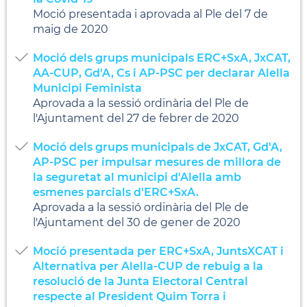
Moció presentada i aprovada al Ple del 7 de
maig de 2020
Moció dels grups municipals ERC+SxA, JxCAT,
AA-CUP, Gd'A, Cs i AP-PSC per declarar Alella
Municipi Feminista
Aprovada a la sessió ordinària del Ple de
l'Ajuntament del 27 de febrer de 2020
Moció dels grups municipals de JxCAT, Gd'A,
AP-PSC per impulsar mesures de millora de
la seguretat al municipi d'Alella amb
esmenes parcials d'ERC+SxA.
Aprovada a la sessió ordinària del Ple de
l'Ajuntament del 30 de gener de 2020
Moció presentada per ERC+SxA, JuntsXCAT i
Alternativa per Alella-CUP de rebuig a la
resolució de la Junta Electoral Central
respecte al President Quim Torra i