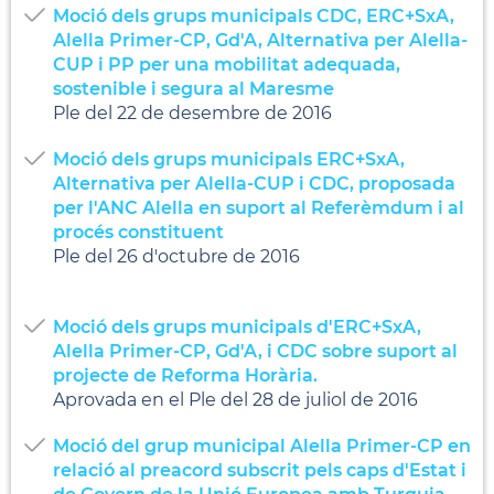
Moció dels grups municipals CDC, ERC+SxA,
Alella Primer-CP, Gd'A, Alternativa per Alella-
CUP i PP per una mobilitat adequada,
sostenible i segura al Maresme
Ple del 22 de desembre de 2016
Moció dels grups municipals ERC+SxA,
Alternativa per Alella-CUP i CDC, proposada
per l'ANC Alella en suport al Referèmdum i al
procés constituent
Ple del 26 d'octubre de 2016
Moció dels grups municipals d'ERC+SxA,
Alella Primer-CP, Gd'A, i CDC sobre suport al
projecte de Reforma Horària.
Aprovada en el Ple del 28 de juliol de 2016
Moció del grup municipal Alella Primer-CP en
relació al preacord subscrit pels caps d'Estat i