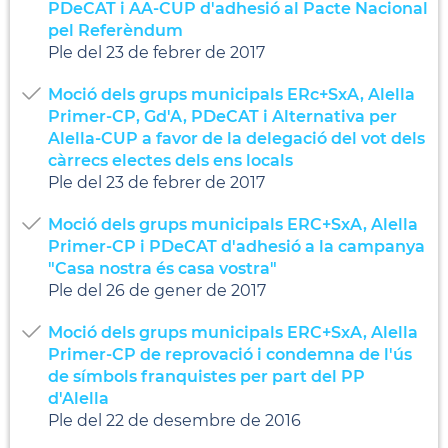
PDeCAT i AA-CUP d'adhesió al Pacte Nacional
pel Referèndum
Ple del 23 de febrer de 2017
Moció dels grups municipals ERc+SxA, Alella
Primer-CP, Gd'A, PDeCAT i Alternativa per
Alella-CUP a favor de la delegació del vot dels
càrrecs electes dels ens locals
Ple del 23 de febrer de 2017
Moció dels grups municipals ERC+SxA, Alella
Primer-CP i PDeCAT d'adhesió a la campanya
"Casa nostra és casa vostra"
Ple del 26 de gener de 2017
Moció dels grups municipals ERC+SxA, Alella
Primer-CP de reprovació i condemna de l'ús
de símbols franquistes per part del PP
d'Alella
Ple del 22 de desembre de 2016