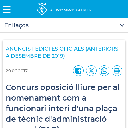
Enllaços
ANUNCIS I EDICTES OFICIALS (ANTERIORS
A DESEMBRE DE 2019)
29.06.2017
Concurs oposició lliure per al
nomenament com a
funcionari interí d'una plaça
de tècnic d'administració