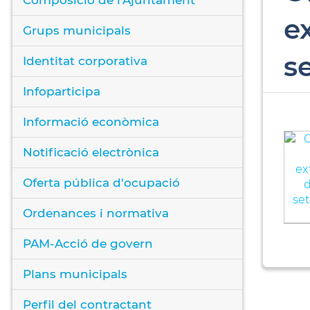
e
Grups municipals
s
Identitat corporativa
Infoparticipa
Informació econòmica
Notificació electrònica
Oferta pública d'ocupació
Ordenances i normativa
PAM-Acció de govern
Plans municipals
Perfil del contractant