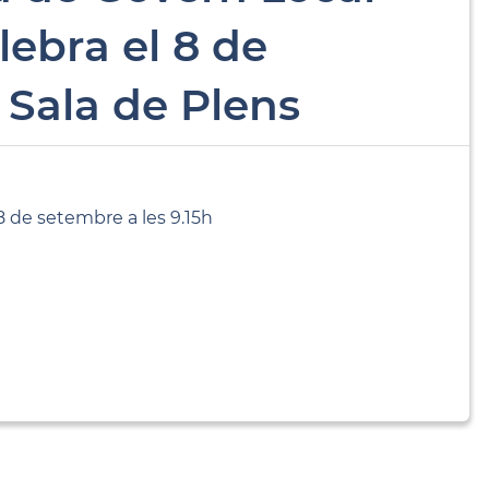
lebra el 8 de
a Sala de Plens
8 de setembre a les 9.15h