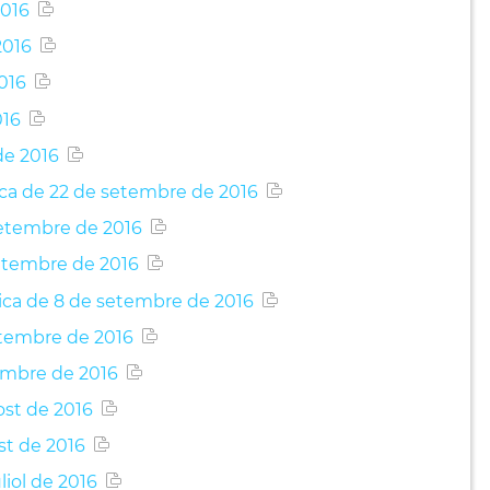
2016
2016
016
016
de 2016
lica de 22 de setembre de 2016
setembre de 2016
setembre de 2016
lica de 8 de setembre de 2016
etembre de 2016
tembre de 2016
ost de 2016
st de 2016
liol de 2016