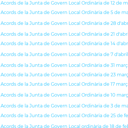
Acords de la Junta de Govern Local Ordinària de 12 de m
Acords de la Junta de Govern Local Ordinària de 5 de m
Acords de la Junta de Govern Local Ordinària de 28 d'abr
Acords de la Junta de Govern Local Ordinària de 21 d'abr
Acords de la Junta de Govern Local Ordinària de 14 d'abr
Acords de la Junta de Govern Local Ordinària de 7 d'abri
Acords de la Junta de Govern Local Ordinària de 31 març
Acords de la Junta de Govern Local Ordinària de 23 mar
Acords de la Junta de Govern Local Ordinària de 17 març
Acords de la Junta de Govern Local Ordinària de 10 mar
Acords de la Junta de Govern Local Ordinària de 3 de m
Acords de la Junta de Govern Local Ordinària de 25 de f
Acords de la Junta de Govern Local ordinària de 18 de fe