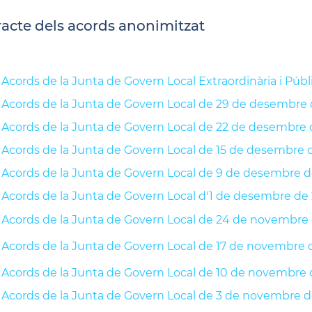
racte dels acords anonimitzat
Acords de la Junta de Govern Local Extraordinària i Pú
Acords de la Junta de Govern Local de 29 de desembre 
Acords de la Junta de Govern Local de 22 de desembre 
Acords de la Junta de Govern Local de 15 de desembre 
Acords de la Junta de Govern Local de 9 de desembre d
Acords de la Junta de Govern Local d'1 de desembre de
Acords de la Junta de Govern Local de 24 de novembre
Acords de la Junta de Govern Local de 17 de novembre 
Acords de la Junta de Govern Local de 10 de novembre 
Acords de la Junta de Govern Local de 3 de novembre d