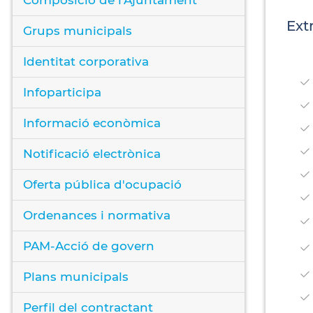
Ext
Grups municipals
Identitat corporativa
Infoparticipa
Informació econòmica
Notificació electrònica
Oferta pública d'ocupació
Ordenances i normativa
PAM-Acció de govern
Plans municipals
Perfil del contractant