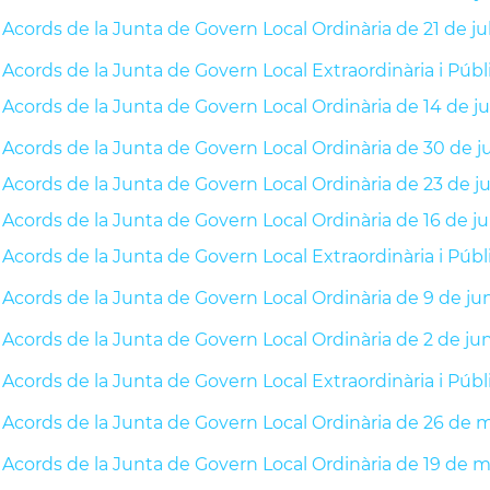
Acords de la Junta de Govern Local Ordinària de 21 de jul
Acords de la Junta de Govern Local Extraordinària i Públi
Acords de la Junta de Govern Local Ordinària de 14 de ju
Acords de la Junta de Govern Local Ordinària de 30 de j
Acords de la Junta de Govern Local Ordinària de 23 de j
Acords de la Junta de Govern Local Ordinària de 16 de j
Acords de la Junta de Govern Local Extraordinària i Públ
Acords de la Junta de Govern Local Ordinària de 9 de ju
Acords de la Junta de Govern Local Ordinària de 2 de ju
Acords de la Junta de Govern Local Extraordinària i Púb
Acords de la Junta de Govern Local Ordinària de 26 de 
Acords de la Junta de Govern Local Ordinària de 19 de 