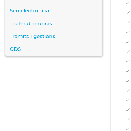
Seu electrònica
Tauler d'anuncis
Tràmits i gestions
ODS