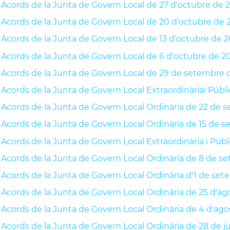
Acords de la Junta de Govern Local de 27 d'octubre de 
Acords de la Junta de Govern Local de 20 d'octubre de 
Acords de la Junta de Govern Local de 13 d'octubre de 2
Acords de la Junta de Govern Local de 6 d'octubre de 2
Acords de la Junta de Govern Local de 29 de setembre 
Acords de la Junta de Govern Local Extraordinàriai Púb
Acords de la Junta de Govern Local Ordinària de 22 de 
Acords de la Junta de Govern Local Ordinària de 15 de 
Acords de la Junta de Govern Local Extraordinària i Púb
Acords de la Junta de Govern Local Ordinària de 8 de s
Acords de la Junta de Govern Local Ordinària d'1 de se
Acords de la Junta de Govern Local Ordinària de 25 d'ag
Acords de la Junta de Govern Local Ordinària de 4 d'ago
Acords de la Junta de Govern Local Ordinària de 28 de ju