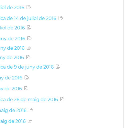
iol de 2016
ca de 14 de juliol de 2016
liol de 2016
uny de 2016
uny de 2016
uny de 2016
ica de 9 de juny de 2016
ny de 2016
ny de 2016
lica de 26 de maig de 2016
maig de 2016
maig de 2016