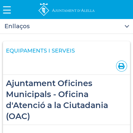
Enllaços
EQUIPAMENTS I SERVEIS
Ajuntament Oficines
Municipals - Oficina
d'Atenció a la Ciutadania
(OAC)