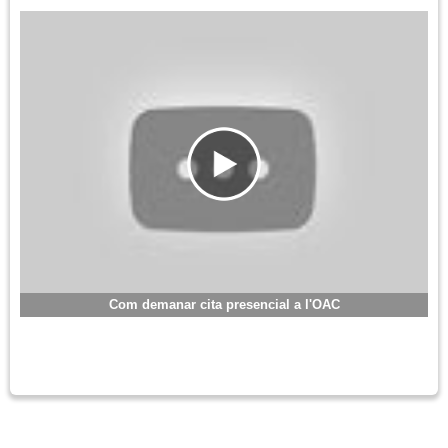
Com demanar cita presencial a l'OAC
-