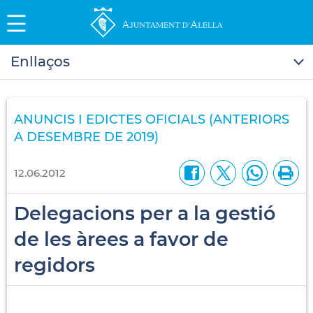
Enllaços
ANUNCIS I EDICTES OFICIALS (ANTERIORS
A DESEMBRE DE 2019)
12.06.2012
Delegacions per a la gestió
de les àrees a favor de
regidors