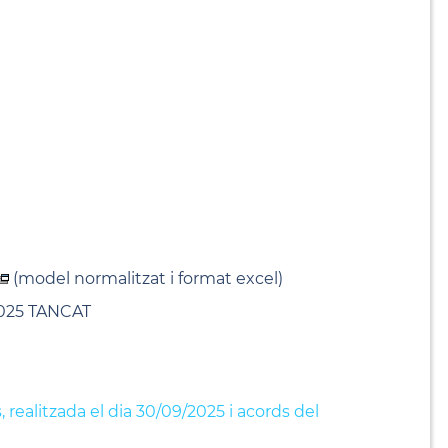
(model normalitzat i format excel)
/2025 TANCAT
ealitzada el dia 30/09/2025 i acords del