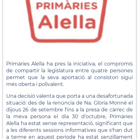
Primàries Alella ha pres la iniciativa, el compromís
de compartir la legislatura entre quatre persones
permet que la seva aportació al consistori sigui
més oberta i polivalent.
Una decisió valenta que porta a una desafortunada
situació: des de la renúncia de Na. Glòria Monné el
dijous 26 de setembre fins a la presa de càrrec de
la meva persona el dia 30 d'octubre, Primàries
Alella ha estat sense representació, significant que
a les diferents sessions informatives que s'han dut
a terme en aquest període ha estat senzillament