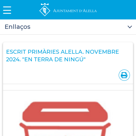
Enllaços
ESCRIT PRIMÀRIES ALELLA. NOVEMBRE
2024. "EN TERRA DE NINGÚ"