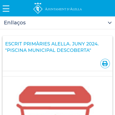
Enllaços
ESCRIT PRIMÀRIES ALELLA. JUNY 2024.
"PISCINA MUNICIPAL DESCOBERTA"