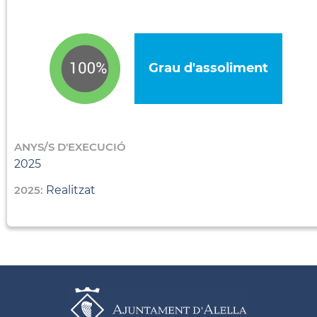
Grau d'assoliment
ANYS/S D'EXECUCIÓ
2025
2025:
Realitzat