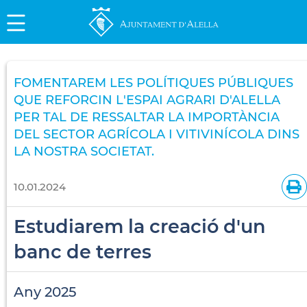
FOMENTAREM LES POLÍTIQUES PÚBLIQUES
QUE REFORCIN L'ESPAI AGRARI D'ALELLA
PER TAL DE RESSALTAR LA IMPORTÀNCIA
DEL SECTOR AGRÍCOLA I VITIVINÍCOLA DINS
LA NOSTRA SOCIETAT.
10.01.2024
Estudiarem la creació d'un
banc de terres
Any 2025