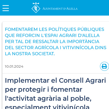
FOMENTAREM LES POLÍTIQUES PÚBLIQUES
QUE REFORCIN L'ESPAI AGRARI D'ALELLA
PER TAL DE RESSALTAR LA IMPORTÀNCIA
DEL SECTOR AGRÍCOLA I VITIVINÍCOLA DINS
LA NOSTRA SOCIETAT.
10.01.2024
Implementar el Consell Agrari
per protegir i fomentar
l'activitat agrària al poble,
especialment vitivinícola