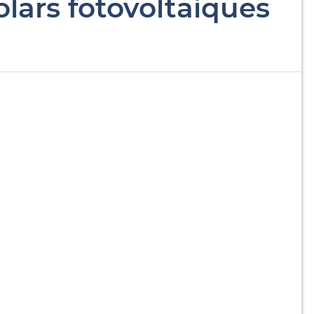
olars fotovoltaiques