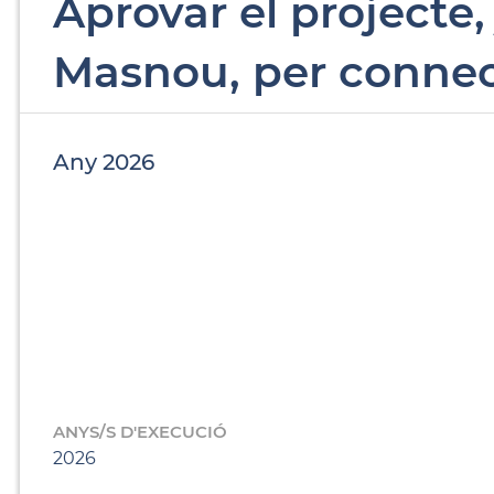
Aprovar el projecte
Masnou, per connecta
Any 2026
ANYS/S D'EXECUCIÓ
2026