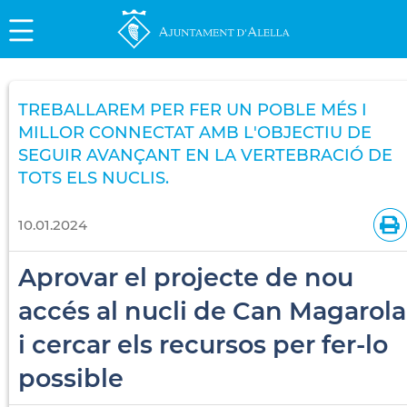
TREBALLAREM PER FER UN POBLE MÉS I
MILLOR CONNECTAT AMB L'OBJECTIU DE
SEGUIR AVANÇANT EN LA VERTEBRACIÓ DE
TOTS ELS NUCLIS.
10.01.2024
Aprovar el projecte de nou
accés al nucli de Can Magarola
i cercar els recursos per fer-lo
possible