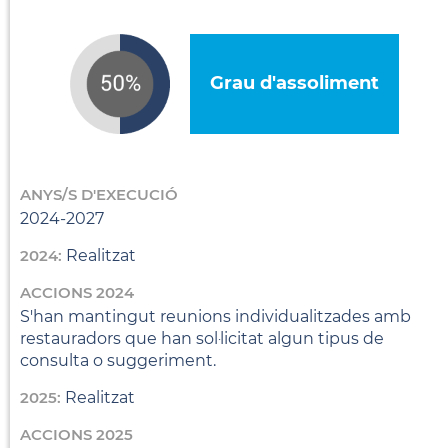
Grau d'assoliment
ANYS/S D'EXECUCIÓ
2024-2027
2024:
Realitzat
ACCIONS 2024
S'han mantingut reunions individualitzades amb
restauradors que han sol·licitat algun tipus de
consulta o suggeriment.
2025:
Realitzat
ACCIONS 2025