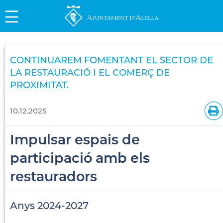
CONTINUAREM FOMENTANT EL SECTOR DE
LA RESTAURACIÓ I EL COMERÇ DE
PROXIMITAT.
10.12.2025
Impulsar espais de
participació amb els
restauradors
Anys 2024-2027