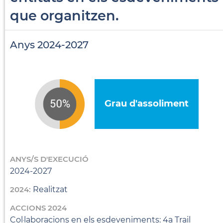
que organitzen.
Anys 2024-2027
Grau d'assoliment
ANYS/S D'EXECUCIÓ
2024-2027
2024:
Realitzat
ACCIONS 2024
Col·laboracions en els esdeveniments: 4a Trail