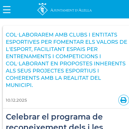
COL·LABORAREM AMB CLUBS I ENTITATS
ESPORTIVES PER FOMENTAR ELS VALORS DE
L'ESPORT, FACILITANT ESPAIS PER
ENTRENAMENTS I COMPETICIONS I
COL·LABORANT EN PROPOSTES INHERENTS
ALS SEUS PROJECTES ESPORTIUS I
COHERENTS AMB LA REALITAT DEL
MUNICIPI.
10.12.2025
Celebrar el programa de
reconeixement dels i les