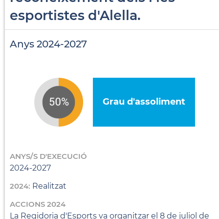
esportistes d'Alella.
Anys 2024-2027
Grau d'assoliment
ANYS/S D'EXECUCIÓ
2024-2027
2024:
Realitzat
ACCIONS 2024
La Regidoria d'Esports va organitzar el 8 de juliol de