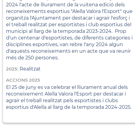
2024 l'acte de lliurament de la vuitena edició dels
reconeixements esportius "Alella Valora l'Esport" que
organitza l'Ajuntament per destacar i agrair l'esforç i
el treball realitzat per esportistes i club esportius del
municipi al llarg de la temporada 2023-2024. Prop
d'un centenar d'esportistes, de diferents categories i
disciplines esportives, van rebre l'any 2024 algun
d'aquests reconeixements en un acte que va reunir
més de 250 persones.
2025:
Realitzat
ACCIONS 2025
El 25 de juny es va celebrar el lliurament anual dels
reconeixement Alella Valora l'Esport per destacar i
agrair el treball realitzat pels esportistes i clubs
esportius d'Alella al llarg de la temporada 2024-2025.