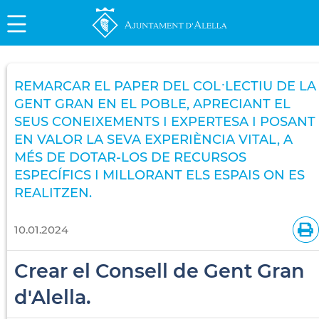
REMARCAR EL PAPER DEL COL·LECTIU DE LA
GENT GRAN EN EL POBLE, APRECIANT EL
SEUS CONEIXEMENTS I EXPERTESA I POSANT
EN VALOR LA SEVA EXPERIÈNCIA VITAL, A
MÉS DE DOTAR-LOS DE RECURSOS
ESPECÍFICS I MILLORANT ELS ESPAIS ON ES
REALITZEN.
10.01.2024
Crear el Consell de Gent Gran
d'Alella.