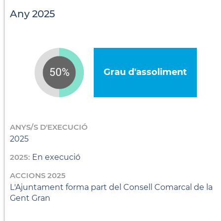
Any 2025
Grau d'assoliment
ANYS/S D'EXECUCIÓ
2025
2025:
En execució
ACCIONS 2025
L'Ajuntament forma part del Consell Comarcal de la
Gent Gran