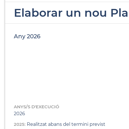
Elaborar un nou Pla
Any 2026
ANYS/S D'EXECUCIÓ
2026
2025:
Realitzat abans del termini previst