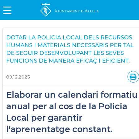
DOTAR LA POLICIA LOCAL DELS RECURSOS
HUMANS I MATERIALS NECESSARIS PER TAL
DE SEGUIR DESENVOLUPANT LES SEVES
FUNCIONS DE MANERA EFICAÇ I EFICIENT.
09.12.2025
Elaborar un calendari formatiu
anual per al cos de la Policia
Local per garantir
l'aprenentatge constant.