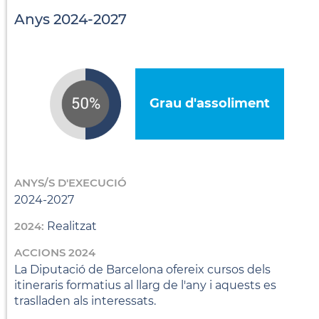
Anys 2024-2027
Grau d'assoliment
ANYS/S D'EXECUCIÓ
2024-2027
2024:
Realitzat
ACCIONS 2024
La Diputació de Barcelona ofereix cursos dels
itineraris formatius al llarg de l'any i aquests es
traslladen als interessats.