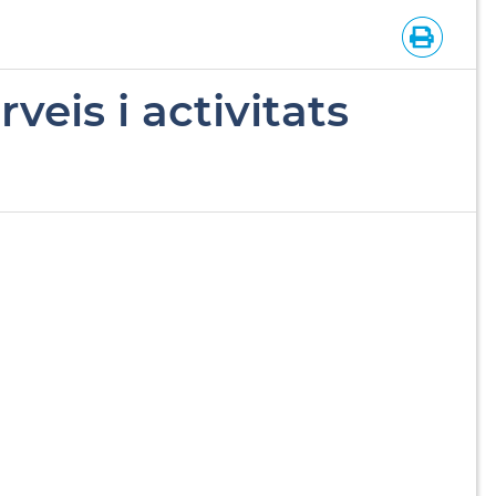
eis i activitats