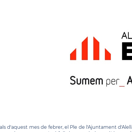
nals d'aquest mes de febrer, el Ple de l'Ajuntament d'Alell