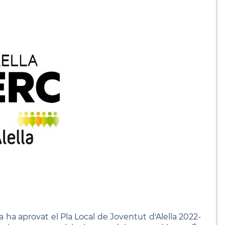
a ha aprovat el Pla Local de Joventut d'Alella 2022-