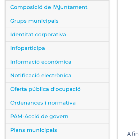
Composició de l'Ajuntament
Grups municipals
Identitat corporativa
Infoparticipa
Informació econòmica
Notificació electrònica
Oferta pública d'ocupació
Ordenances i normativa
PAM-Acció de govern
Plans municipals
A fi