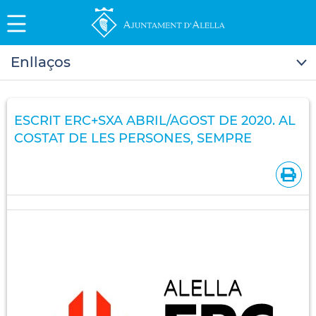
Enllaços
ESCRIT ERC+SXA ABRIL/AGOST DE 2020. AL
COSTAT DE LES PERSONES, SEMPRE