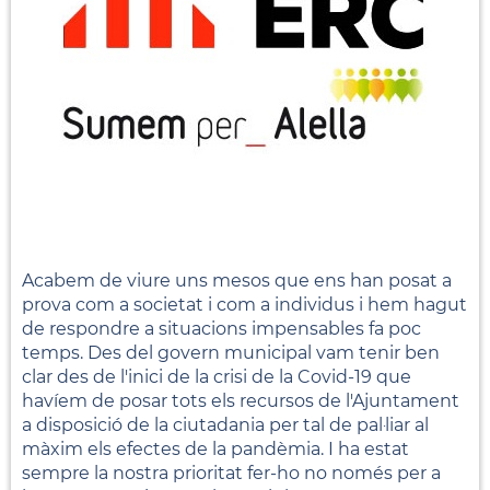
Acabem de viure uns mesos que ens han posat a
prova com a societat i com a individus i hem hagut
de respondre a situacions impensables fa poc
temps. Des del govern municipal vam tenir ben
clar des de l'inici de la crisi de la Covid-19 que
havíem de posar tots els recursos de l'Ajuntament
a disposició de la ciutadania per tal de pal·liar al
màxim els efectes de la pandèmia. I ha estat
sempre la nostra prioritat fer-ho no només per a