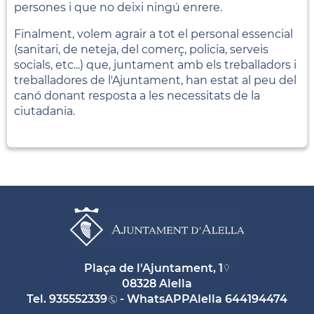
persones i que no deixi ningú enrere.
Finalment, volem agrair a tot el personal essencial
(sanitari, de neteja, del comerç, policia, serveis
socials, etc...) que, juntament amb els treballadors i
treballadores de l'Ajuntament, han estat al peu del
canó donant resposta a les necessitats de la
ciutadania.
Plaça de l'Ajuntament, 1
08328 Alella
Tel.
935552339
- WhatsAPPAlella
644194474