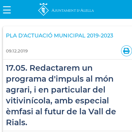
PLA D'ACTUACIÓ MUNICIPAL 2019-2023
09.12.2019
17.05. Redactarem un
programa d'impuls al món
agrari, i en particular del
vitivinícola, amb especial
èmfasi al futur de la Vall de
Rials.