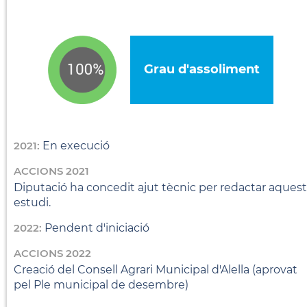
Grau d'assoliment
2021:
En execució
ACCIONS 2021
Diputació ha concedit ajut tècnic per redactar aquest
estudi.
2022:
Pendent d'iniciació
ACCIONS 2022
Creació del Consell Agrari Municipal d'Alella (aprovat
pel Ple municipal de desembre)