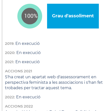
Grau d'assoliment
2019:
En execució
2020:
En execució
2021:
En execució
ACCIONS 2021
S'ha creat un apartat web d'assessorament en
perspectiva feminista a les associacions i s'han fet
trobades per tractar aquest tema.
2022:
En execució
ACCIONS 2022