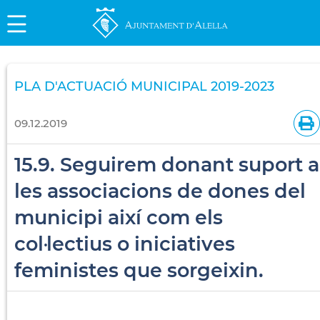
PLA D'ACTUACIÓ MUNICIPAL 2019-2023
09.12.2019
15.9. Seguirem donant suport a
les associacions de dones del
municipi així com els
col·lectius o iniciatives
feministes que sorgeixin.