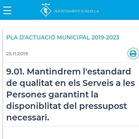
PLA D'ACTUACIÓ MUNICIPAL 2019-2023
25.11.2019
9.01. Mantindrem l'estandard
de qualitat en els Serveis a les
Persones garantint la
disponiblitat del pressupost
necessari.