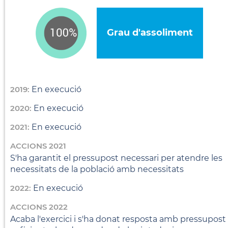
Grau d'assoliment
2019:
En execució
2020:
En execució
2021:
En execució
ACCIONS 2021
S'ha garantit el pressupost necessari per atendre les
necessitats de la població amb necessitats
2022:
En execució
ACCIONS 2022
Acaba l'exercici i s'ha donat resposta amb pressupost