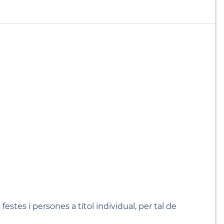
.
estes i persones a títol individual, per tal de